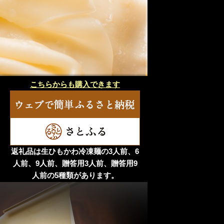
こちらからも購入できます
返礼品は生ひもかわ冷凍麺の3人前、6
人前、9人前、贈答用3人前、贈答用9
人前の5種類があります。